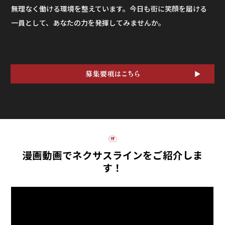
無理なく働ける環境を整えています。今日も街に笑顔を届ける
一員として、あなたの力を発揮してみませんか。
漫画動画でネクサスラインをご紹介しま
す！