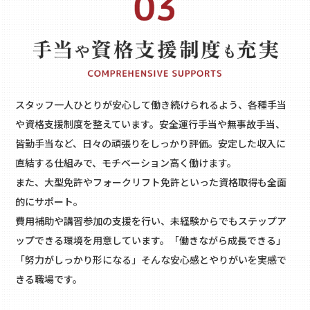
スタッフ一人ひとりが安心して働き続けられるよう、各種手当
や資格支援制度を整えています。安全運行手当や無事故手当、
皆勤手当など、日々の頑張りをしっかり評価。安定した収入に
直結する仕組みで、モチベーション高く働けます。
また、大型免許やフォークリフト免許といった資格取得も全面
的にサポート。
費用補助や講習参加の支援を行い、未経験からでもステップア
ップできる環境を用意しています。「働きながら成長できる」
「努力がしっかり形になる」そんな安心感とやりがいを実感で
きる職場です。