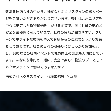
数ある運送会社の中から、株式会社ネクサスラインの求人ペー
ジをご覧いただきありがとうございます。弊社は九州エリアを
中心に安定した貨物輸送を手がける企業で、働く社員の安心と
安全を最優先に考えています。社員の皆様が働きやすい、クリ
ーンでホワイトな環境を整えて皆様からのご応募を心よりお待
ちしております。社員の日々の頑張りにはしっかり感謝を示
し、BBQなどの社内イベントで社員同士の交流も大切にしてい
ます。あなたも仲間と一緒に、安全で楽しい物流の プロとして
ネクサスラインで働いてみませんか？
株式会社ネクサスライン 代表取締役 立山 章