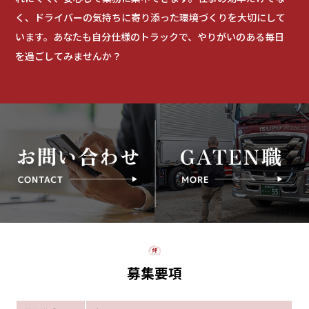
く、ドライバーの気持ちに寄り添った環境づくりを大切にして
います。あなたも自分仕様のトラックで、やりがいのある毎日
を過ごしてみませんか？
募集要項