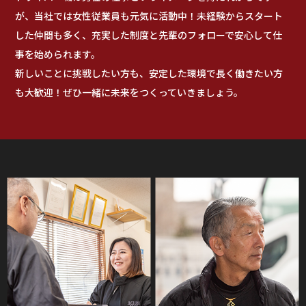
が、当社では女性従業員も元気に活動中！未経験からスタート
した仲間も多く、充実した制度と先輩のフォローで安心して仕
事を始められます。
新しいことに挑戦したい方も、安定した環境で長く働きたい方
も大歓迎！ぜひ一緒に未来をつくっていきましょう。