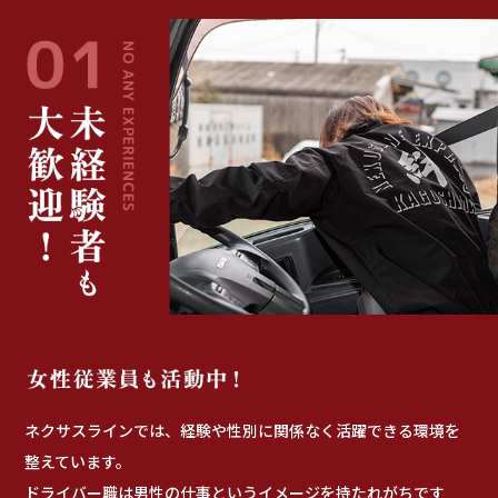
ネクサスラインでは、経験や性別に関係なく活躍できる環境を
整えています。
ドライバー職は男性の仕事というイメージを持たれがちです