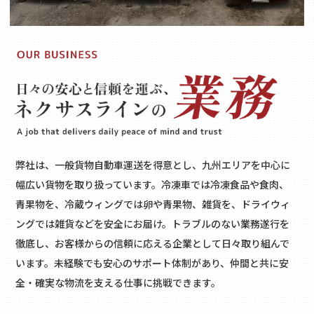
弊社は、一般貨物自動車運送を得意とし、九州エリアを中心に
幅広い貨物を取り扱っています。冷凍車では冷凍食品や食肉、
青果物を、冷蔵ウィングでは卵や青果物、雑貨を、ドライウィ
ングでは雑貨などを安全にお届け。トラブルのない業務遂行を
徹底し、お客様からの信頼に応える企業として日々取り組んで
います。未経験でも安心のサポート体制があり、仲間と共に安
全・確実な物流を支える仕事に挑戦できます。