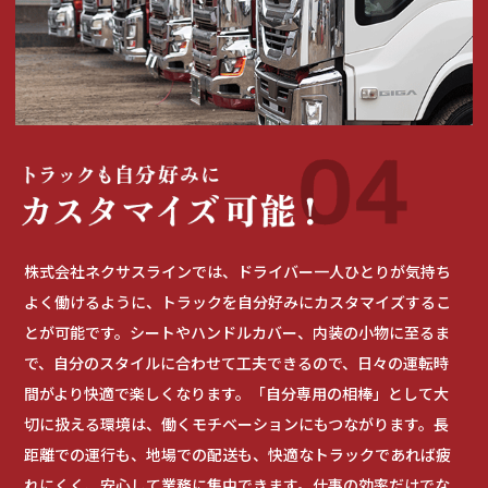
株式会社ネクサスラインでは、ドライバー一人ひとりが気持ち
よく働けるように、トラックを自分好みにカスタマイズするこ
とが可能です。シートやハンドルカバー、内装の小物に至るま
で、自分のスタイルに合わせて工夫できるので、日々の運転時
間がより快適で楽しくなります。「自分専用の相棒」として大
切に扱える環境は、働くモチベーションにもつながります。長
距離での運行も、地場での配送も、快適なトラックであれば疲
れにくく、安心して業務に集中できます。仕事の効率だけでな