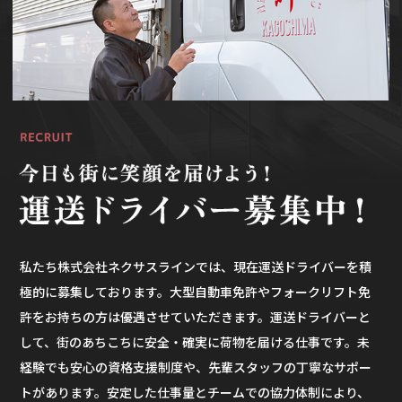
私たち株式会社ネクサスラインでは、現在運送ドライバーを積
極的に募集しております。大型自動車免許やフォークリフト免
許をお持ちの方は優遇させていただきます。運送ドライバーと
して、街のあちこちに安全・確実に荷物を届ける仕事です。未
経験でも安心の資格支援制度や、先輩スタッフの丁寧なサポー
トがあります。安定した仕事量とチームでの協力体制により、