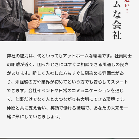
弊社の魅力は、何といってもアットホームな環境です。社員同士
の距離が近く、困ったときにはすぐに相談できる風通しの良さ
があります。新しく入社した方もすぐに馴染める雰囲気があ
り、未経験の方や業界が初めてという方でも安心してスタート
できます。会社イベントや日常のコミュニケーションを通じ
て、仕事だけでなく人とのつながりも大切にできる環境です。
仲間と共に支え合い、笑顔で働ける職場で、あなたの未来を一
緒に形にしていきましょう。