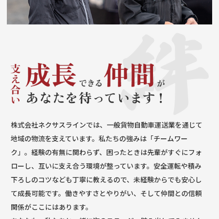
株式会社ネクサスラインでは、一般貨物自動車運送業を通じて
地域の物流を支えています。私たちの強みは「チームワー
ク」。経験の有無に関わらず、困ったときは先輩がすぐにフォ
ローし、互いに支え合う環境が整っています。安全運転や積み
下ろしのコツなども丁寧に教えるので、未経験からでも安心し
て成長可能です。働きやすさとやりがい、そして仲間との信頼
関係がここにはあります。