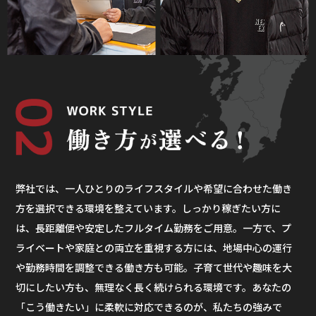
弊社では、一人ひとりのライフスタイルや希望に合わせた働き
方を選択できる環境を整えています。しっかり稼ぎたい方に
は、長距離便や安定したフルタイム勤務をご用意。一方で、プ
ライベートや家庭との両立を重視する方には、地場中心の運行
や勤務時間を調整できる働き方も可能。子育て世代や趣味を大
切にしたい方も、無理なく長く続けられる環境です。あなたの
「こう働きたい」に柔軟に対応できるのが、私たちの強みで